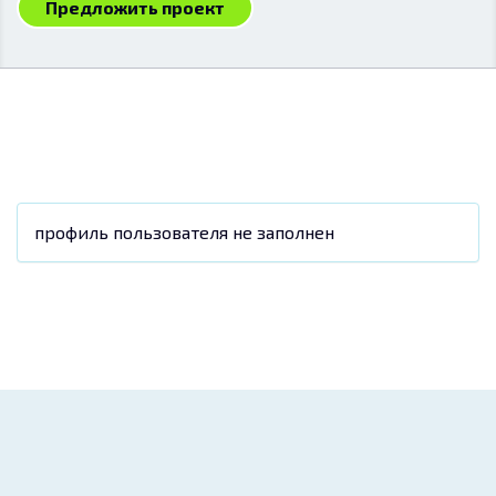
Предложить проект
профиль пользователя не заполнен