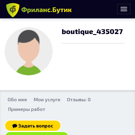
boutique_435027
Обо мне
Мои услуги
Отзывы: 0
Примеры работ
Задать вопрос