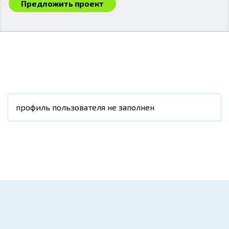
Предложить проект
профиль пользователя не заполнен