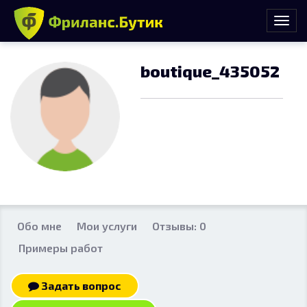
boutique_435052
Обо мне
Мои услуги
Отзывы: 0
Примеры работ
Задать вопрос