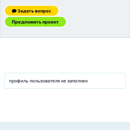
Задать вопрос
Предложить проект
профиль пользователя не заполнен