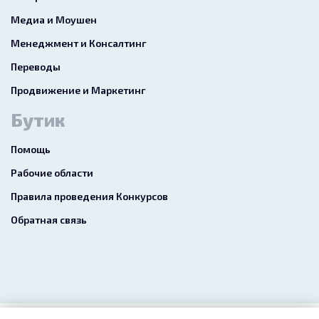
Медиа и Моушен
Менеджмент и Консалтинг
Переводы
Продвижение и Маркетинг
Бутик
Помощь
Рабочие области
Правила проведения Конкурсов
Обратная связь