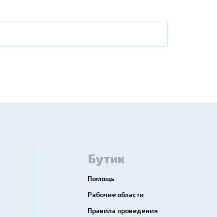
Бутик
Помощь
Рабочие области
Правила проведения