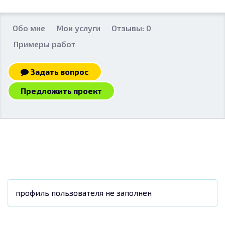
Обо мне
Мои услуги
Отзывы: 0
Примеры работ
Задать вопрос
Предложить проект
профиль пользователя не заполнен