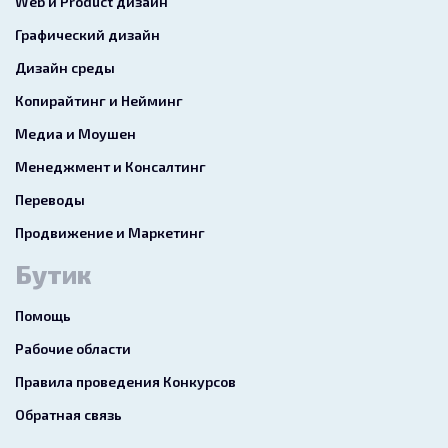
Web и Product дизайн
Графический дизайн
Дизайн среды
Копирайтинг и Нейминг
Медиа и Моушен
Менеджмент и Консалтинг
Переводы
Продвижение и Маркетинг
Бутик
Помощь
Рабочие области
Правила проведения Конкурсов
Обратная связь