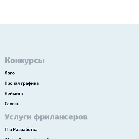
Конкурсы
Лого
Прочая графика
Нейминг
Слоган
Услуги фрилансеров
IT и Разработка