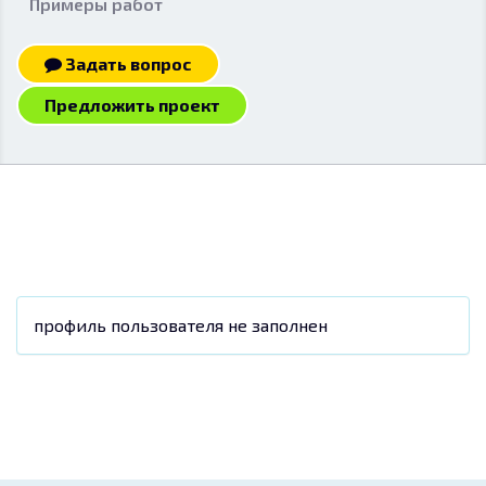
Примеры работ
Задать вопрос
Предложить проект
профиль пользователя не заполнен