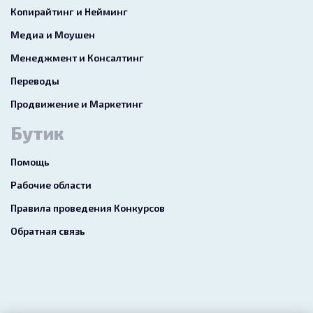
Копирайтинг и Нейминг
Медиа и Моушен
Менеджмент и Консалтинг
Переводы
Продвижение и Маркетинг
Бутик
Помощь
Рабочие области
Правила проведения Конкурсов
Обратная связь