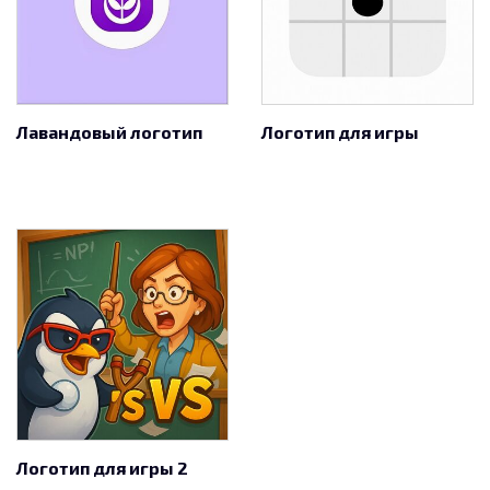
Лавандовый логотип
Логотип для игры
Логотип для игры 2