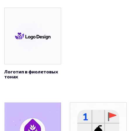
Логотип в фиолетовых
тонах