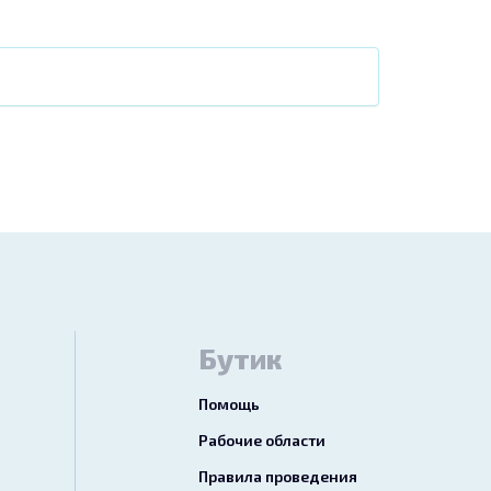
Бутик
Помощь
Рабочие области
Правила проведения