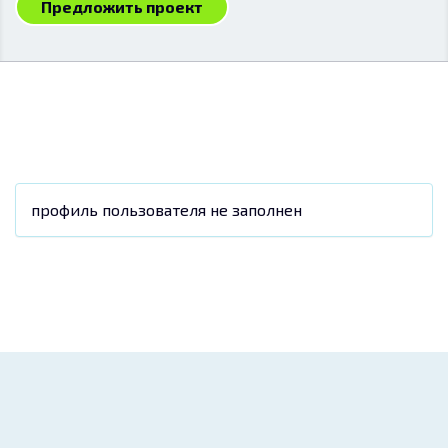
Предложить проект
профиль пользователя не заполнен