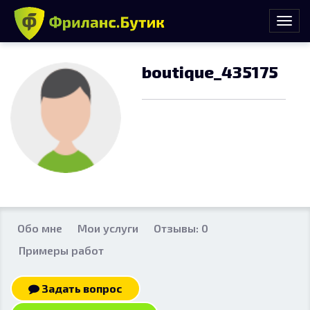
boutique_435175
Обо мне
Мои услуги
Отзывы: 0
Примеры работ
Задать вопрос