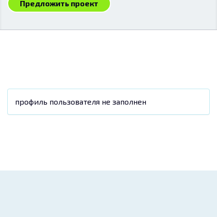
Предложить проект
профиль пользователя не заполнен