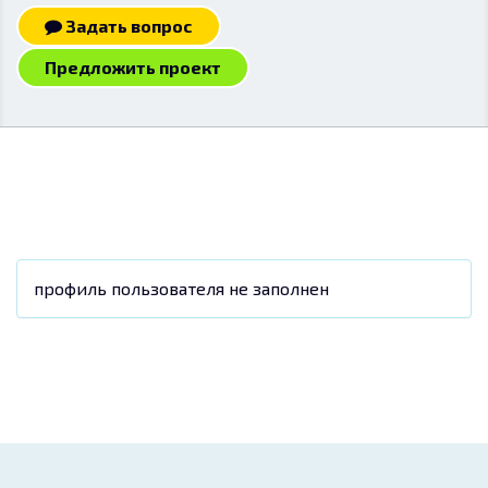
Задать вопрос
Предложить проект
профиль пользователя не заполнен