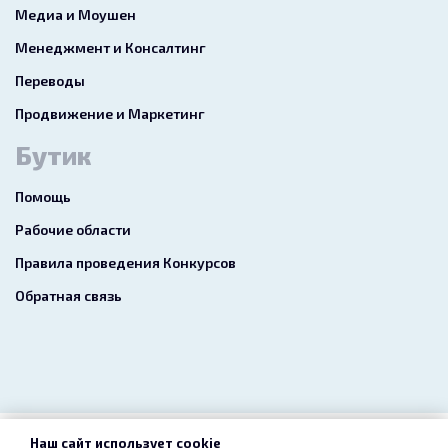
Медиа и Моушен
Менеджмент и Консалтинг
Переводы
Продвижение и Маркетинг
Бутик
Помощь
Рабочие области
Правила проведения Конкурсов
Обратная связь
Наш сайт использует cookie