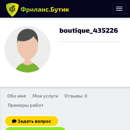
boutique_435226
Обо мне
Мои услуги
Отзывы: 0
Примеры работ
Задать вопрос