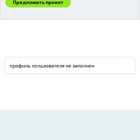
Предложить проект
профиль пользователя не заполнен