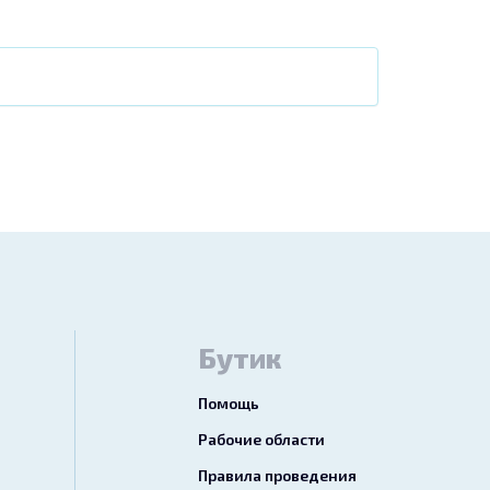
Бутик
Помощь
Рабочие области
Правила проведения