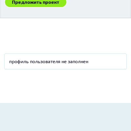
Предложить проект
профиль пользователя не заполнен