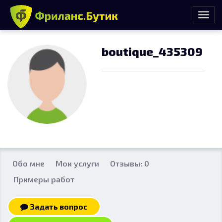
boutique_435309
Обо мне
Мои услуги
Отзывы: 0
Примеры работ
Задать вопрос