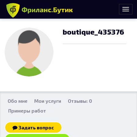
boutique_435376
Обо мне
Мои услуги
Отзывы: 0
Примеры работ
Задать вопрос