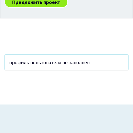
Предложить проект
профиль пользователя не заполнен