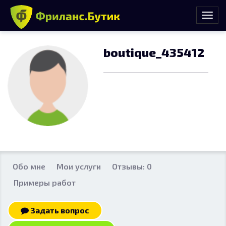
boutique_435412
Обо мне
Мои услуги
Отзывы: 0
Примеры работ
Задать вопрос