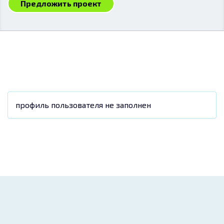
Предложить проект
профиль пользователя не заполнен