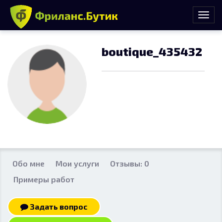
boutique_435432
Обо мне
Мои услуги
Отзывы: 0
Примеры работ
Задать вопрос