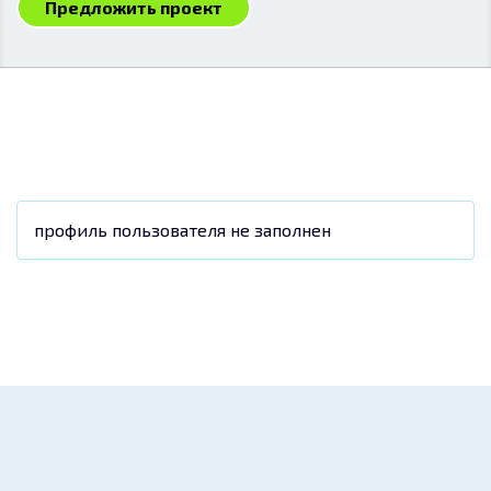
Предложить проект
профиль пользователя не заполнен