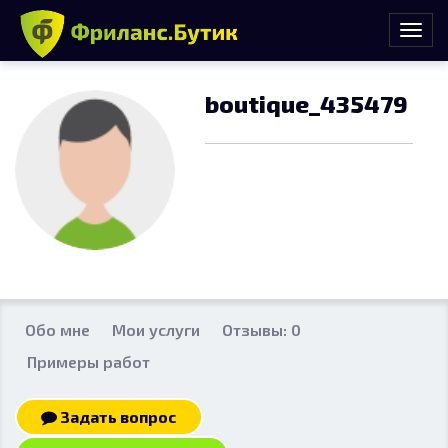
boutique_435479
Обо мне
Мои услуги
Отзывы: 0
Примеры работ
Задать вопрос