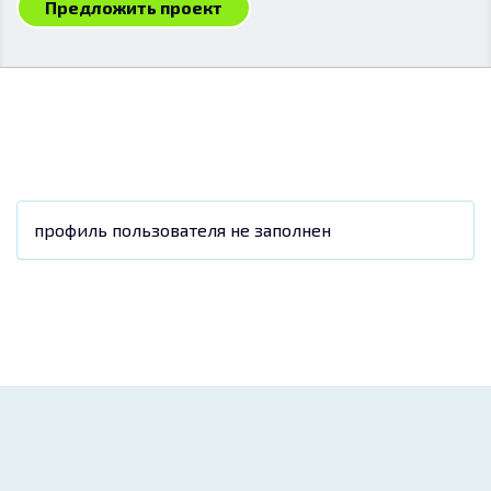
Предложить проект
профиль пользователя не заполнен