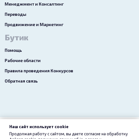
Менеджмент и Консалтинг
Переводы
Продвижение и Маркетинг
Бутик
Помощь
Рабочие области
Правила проведения Конкурсов
Обратная связь
Наш сайт использует cookie
2026 freelance.boutique
Продолжая работу с сайтом, вы даете согласие на обработку