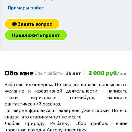
Примеры работ
Задать вопрос
Предложить проект
Обо мне
2 000 руб
Опыт работы:
28 лет
/час
Работаю инженером. Но иногда во мне просыпается
желание к креативной деятельности - написать
стихи, нарисовать что-нибудь, написать
фантастический рассказ.
По мерка фриланса, я, наверное уже старый. Но кто
сказал, что старикам тут не место.
Люблю природу. Рыбалку. Сбор грибов. Пешие
короткие походы. Автопутешествия.