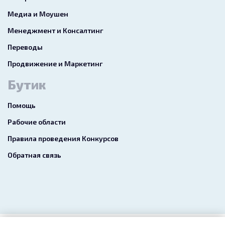
Медиа и Моушен
Менеджмент и Консалтинг
Переводы
Продвижение и Маркетинг
Бутик
Помощь
Рабочие области
Правила проведения Конкурсов
Обратная связь