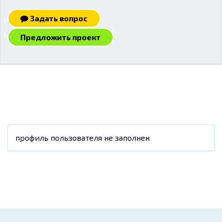
Задать вопрос
Предложить проект
профиль пользователя не заполнен