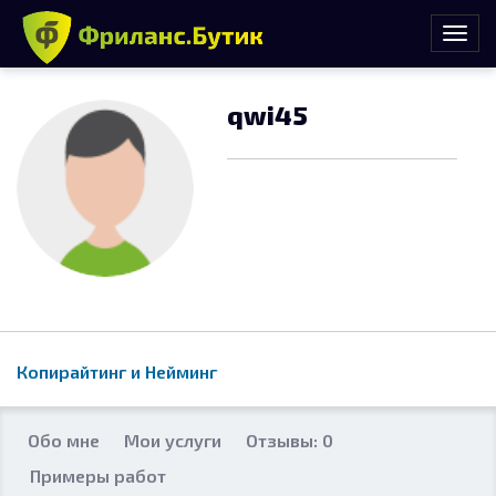
qwi45
Копирайтинг и Нейминг
Обо мне
Мои услуги
Отзывы: 0
Примеры работ