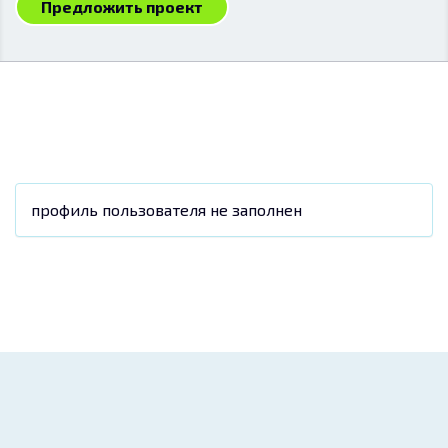
Предложить проект
профиль пользователя не заполнен