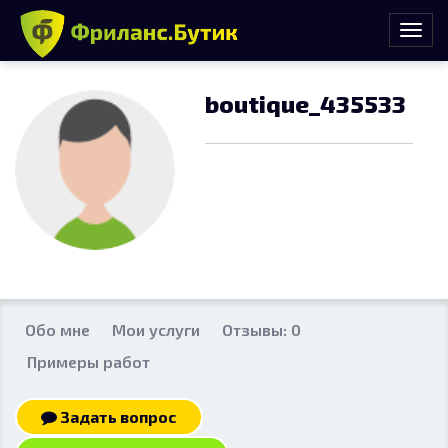
boutique_435533
Обо мне
Мои услуги
Отзывы: 0
Примеры работ
Задать вопрос