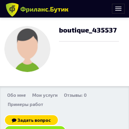
boutique_435537
Обо мне
Мои услуги
Отзывы: 0
Примеры работ
Задать вопрос