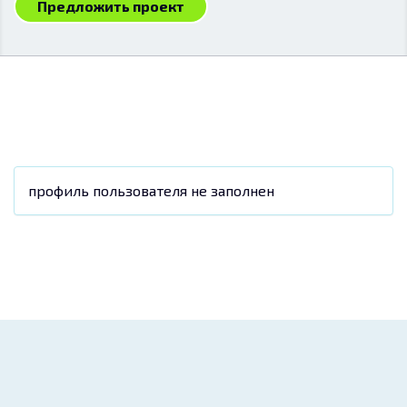
Предложить проект
профиль пользователя не заполнен