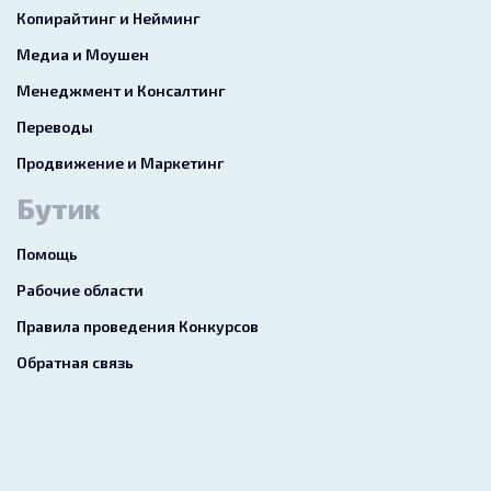
Копирайтинг и Нейминг
Медиа и Моушен
Менеджмент и Консалтинг
Переводы
Продвижение и Маркетинг
Бутик
Помощь
Рабочие области
Правила проведения Конкурсов
Обратная связь