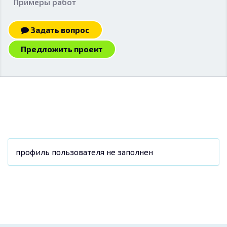
Примеры работ
Задать вопрос
Предложить проект
профиль пользователя не заполнен