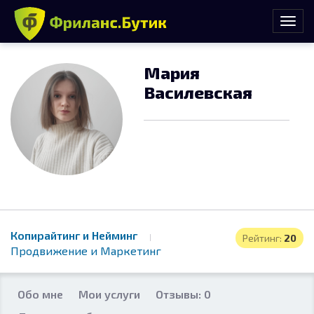
Мария
Василевская
Копирайтинг и Нейминг
Рейтинг:
20
Продвижение и Маркетинг
Обо мне
Мои услуги
Отзывы: 0