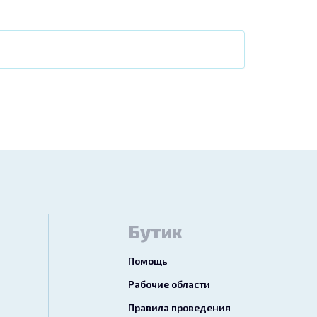
Бутик
Помощь
Рабочие области
Правила проведения