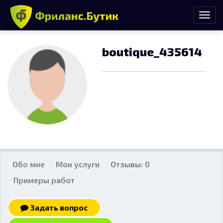
boutique_435614
Обо мне
Мои услуги
Отзывы: 0
Примеры работ
Задать вопрос