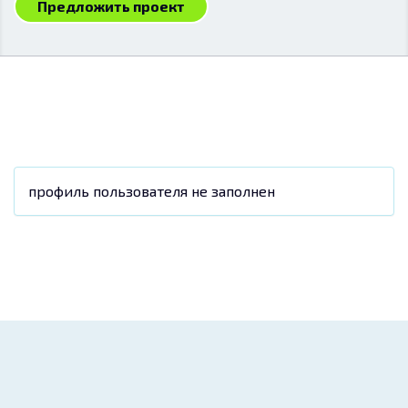
Предложить проект
профиль пользователя не заполнен