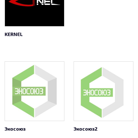
KERNEL
Экосоюз
Экосоюз2