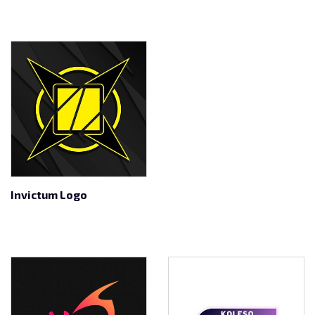
Invictum Logo