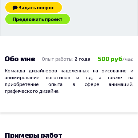
Задать вопрос
Предложить проект
Обо мне
500 руб
Опыт работы:
2 года
/час
Команда дизайнеров нацеленных на рисование и
анимирование логотипов и т.д, а также на
приобретение опыта в сфере анимаций,
графического дизайна.
Примеры работ