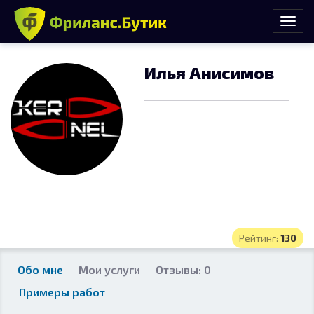
Илья Анисимов
Рейтинг:
130
Обо мне
Мои услуги
Отзывы: 0
Примеры работ