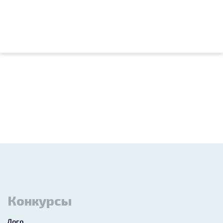
Конкурсы
Лого