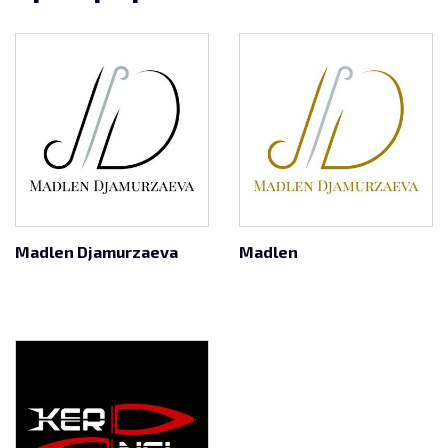
Madlen Djamurzaeva
Madlen