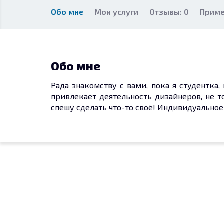
Обо мне
Мои услуги
Отзывы: 0
Приме
Обо мне
Рада знакомству с вами, пока я студентка,
привлекает деятельность дизайнеров, не т
спешу сделать что-то своё! Индивидуальное 