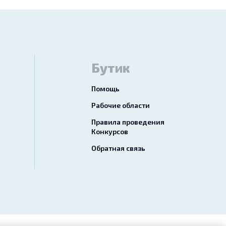
Бутик
Помощь
Рабочие области
Правила проведения
Конкурсов
Обратная связь