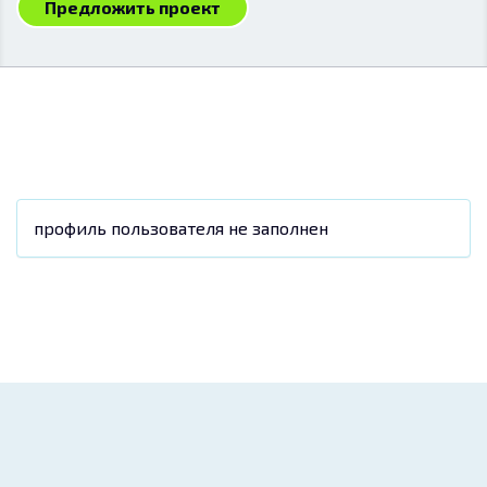
Предложить проект
профиль пользователя не заполнен