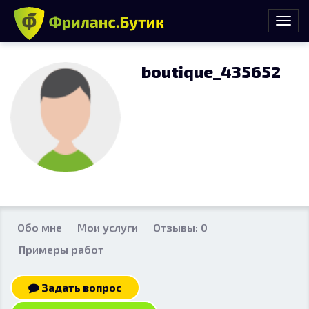
boutique_435652
Обо мне
Мои услуги
Отзывы: 0
Примеры работ
Задать вопрос