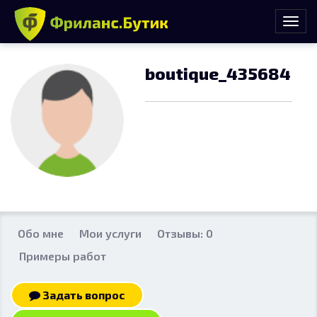
boutique_435684
Обо мне
Мои услуги
Отзывы: 0
Примеры работ
Задать вопрос