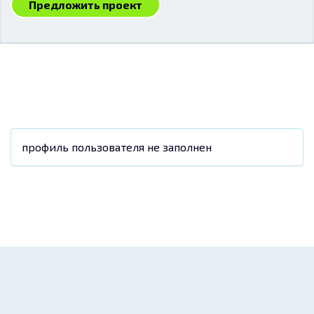
Предложить проект
профиль пользователя не заполнен