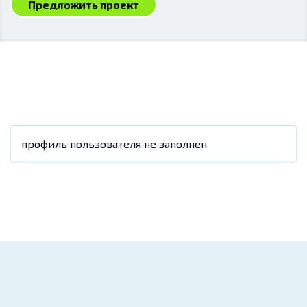
Предложить проект
профиль пользователя не заполнен