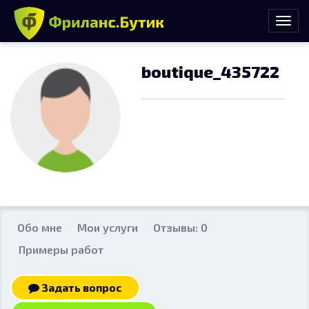
boutique_435722
Обо мне
Мои услуги
Отзывы: 0
Примеры работ
Задать вопрос