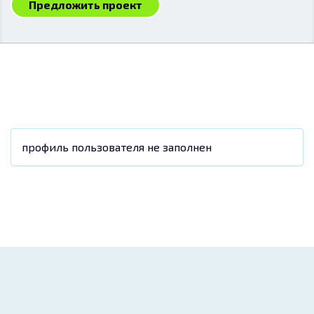
Предложить проект
профиль пользователя не заполнен