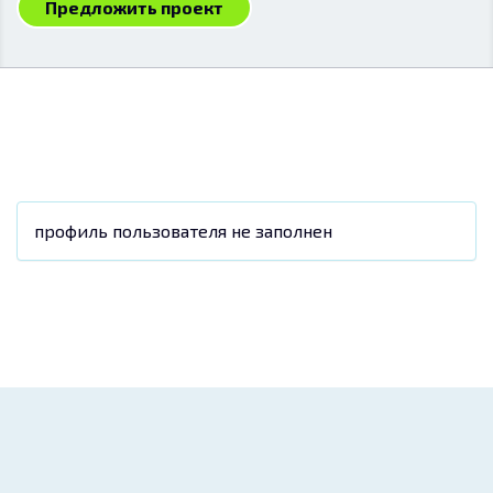
Предложить проект
профиль пользователя не заполнен