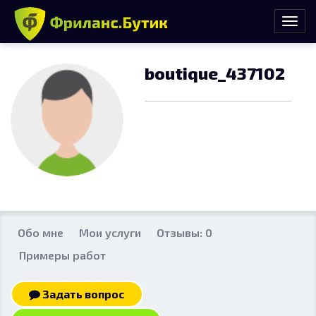
boutique_437102
Обо мне
Мои услуги
Отзывы: 0
Примеры работ
Задать вопрос