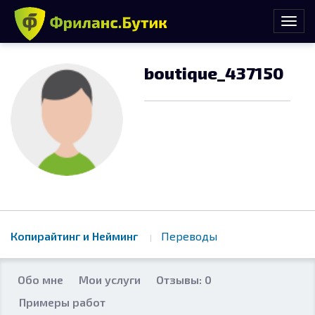
boutique_437150
Копирайтинг и Нейминг
Переводы
Обо мне
Мои услуги
Отзывы: 0
Примеры работ