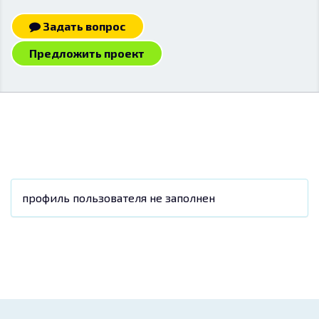
Задать вопрос
Предложить проект
профиль пользователя не заполнен