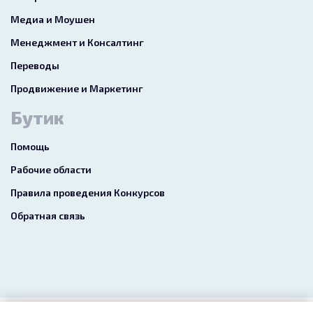
Медиа и Моушен
Менеджмент и Консалтинг
Переводы
Продвижение и Маркетинг
Бутик
Помощь
Рабочие области
Правила проведения Конкурсов
Обратная связь