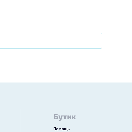
Бутик
Помощь