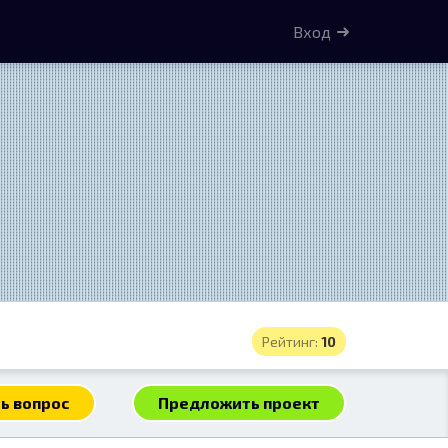
Вход
Рейтинг:
10
ь вопрос
Предложить проект