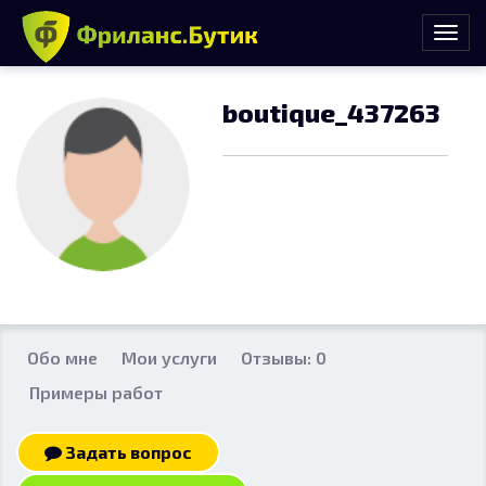
boutique_437263
Обо мне
Мои услуги
Отзывы: 0
Примеры работ
Задать вопрос