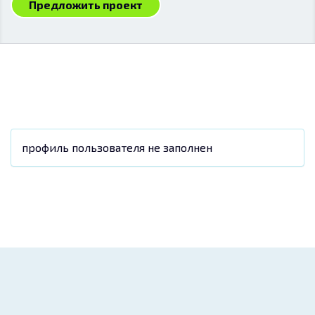
Предложить проект
профиль пользователя не заполнен