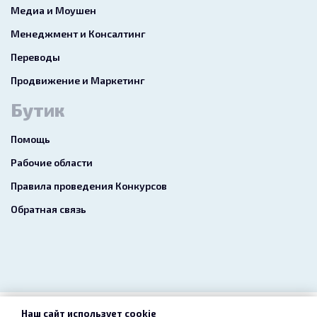
Медиа и Моушен
Менеджмент и Консалтинг
Переводы
Продвижение и Маркетинг
Бутик
Помощь
Рабочие области
Правила проведения Конкурсов
Обратная связь
Наш сайт использует cookie