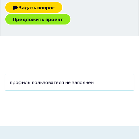
Задать вопрос
Предложить проект
профиль пользователя не заполнен