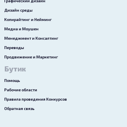
Графический дизайн
Дизайн среды
Копирайтинг и Нейминг
Медиа и Моушен
Менеджмент и Консалтинг
Переводы
Продвижение и Маркетинг
Бутик
Помощь
Рабочие области
Правила проведения Конкурсов
Обратная связь