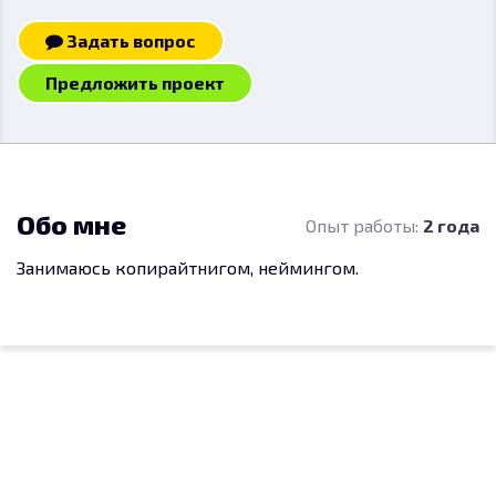
Задать вопрос
Предложить проект
Обо мне
Опыт работы:
2 года
Занимаюсь копирайтнигом, неймингом.