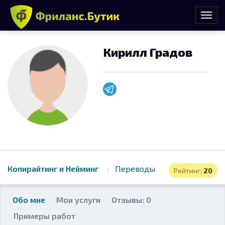
Кирилл Градов
Копирайтинг и Нейминг
Переводы
Рейтинг:
20
Обо мне
Мои услуги
Отзывы: 0
Примеры работ