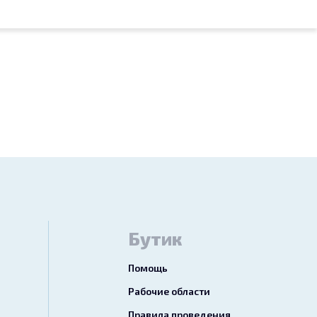
Бутик
Помощь
Рабочие области
Правила проведения