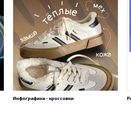
Инфографика - кроссовки
Р