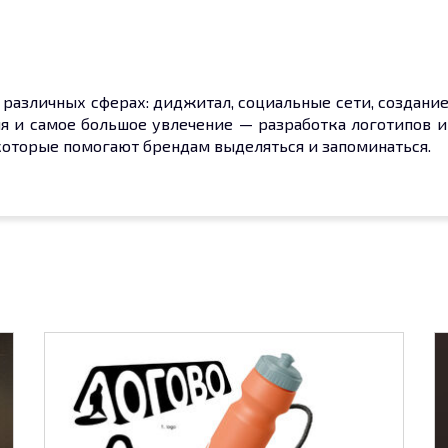
 различных сферах: диджитал, социальные сети, создание
ия и самое большое увлечение — разработка логотипов
которые помогают брендам выделяться и запоминаться.