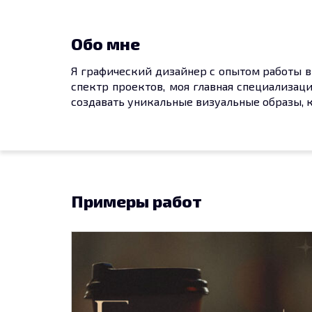
Обо мне
Я графический дизайнер с опытом работы в
спектр проектов, моя главная специализац
создавать уникальные визуальные образы, 
Примеры работ