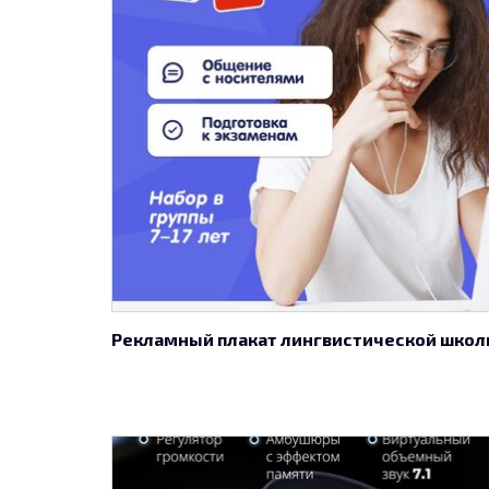
Рекламный плакат лингвистической шко