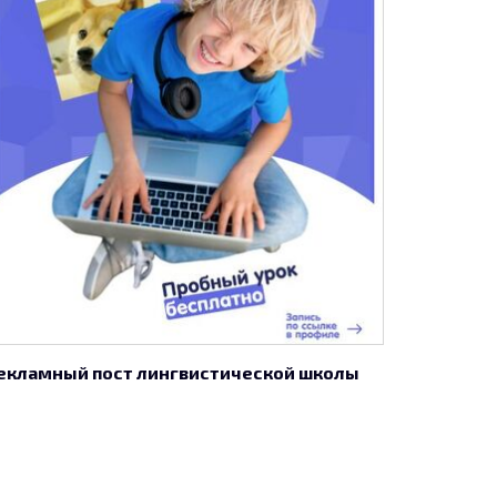
екламный пост лингвистической школы