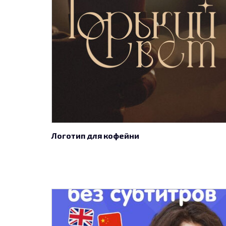
Логотип для кофейни