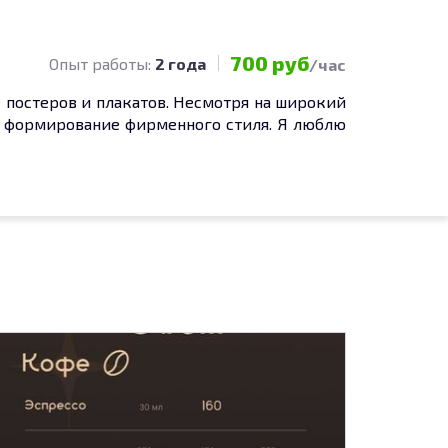
700 руб
Опыт работы:
2 года
/час
 постеров и плакатов. Несмотря на широкий
 и формирование фирменного стиля. Я люблю