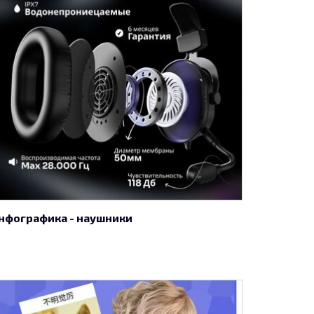
нфографика - наушники