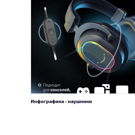
Инфографика - наушники