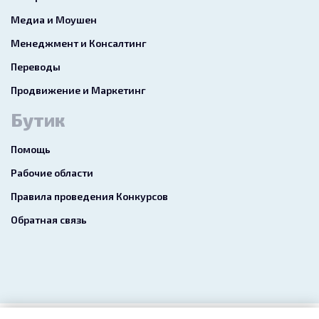
Медиа и Моушен
Менеджмент и Консалтинг
Переводы
Продвижение и Маркетинг
Бутик
Помощь
Рабочие области
Правила проведения Конкурсов
Обратная связь