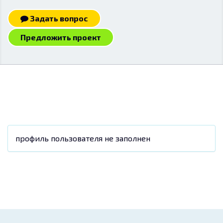
Задать вопрос
Предложить проект
профиль пользователя не заполнен