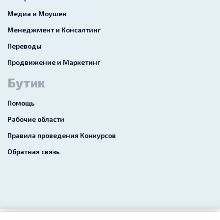
Медиа и Моушен
Менеджмент и Консалтинг
Переводы
Продвижение и Маркетинг
Бутик
Помощь
Рабочие области
Правила проведения Конкурсов
Обратная связь