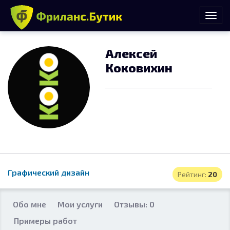
Алексей
Коковихин
Графический дизайн
Рейтинг:
20
Обо мне
Мои услуги
Отзывы: 0
Примеры работ