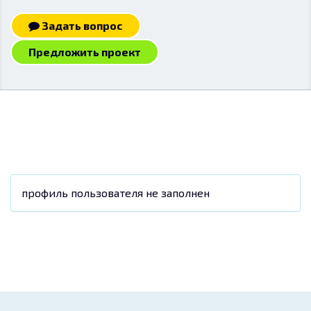
Задать вопрос
Предложить проект
профиль пользователя не заполнен