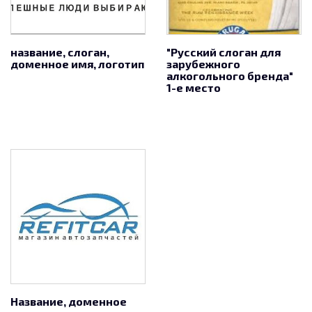
название, слоган,
"Русский слоган для
доменное имя, логотип
зарубежного
алкогольного бренда"
1-е место
Название, доменное