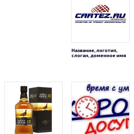
Название, логотип,
слоган, доменное имя