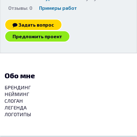
Отзывы: 0
Примеры работ
Задать вопрос
Предложить проект
Обо мне
БРЕНДИНГ
НЕЙМИНГ
СЛОГАН
ЛЕГЕНДА
ЛОГОТИПЫ