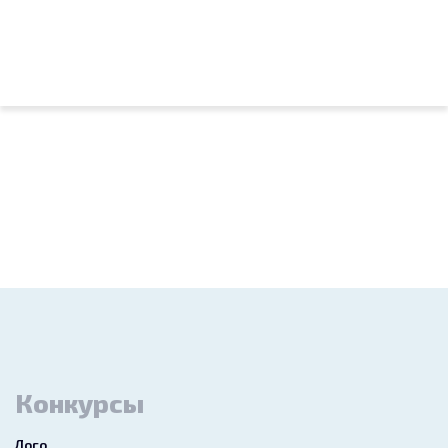
Конкурсы
Лого