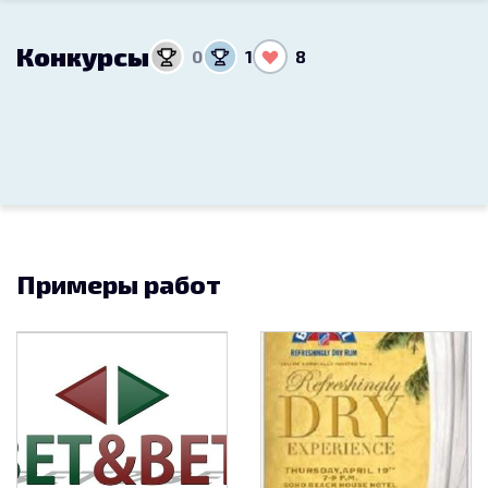
Конкурсы
0
1
8
Примеры работ