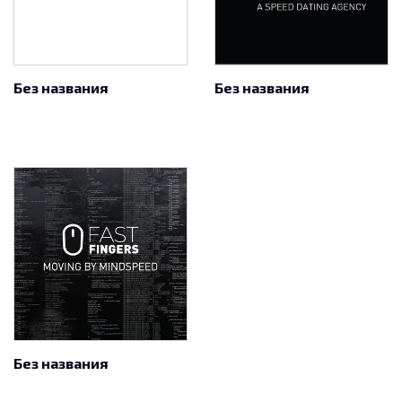
Без названия
Без названия
Без названия