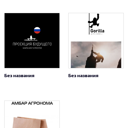
Без названия
Без названия