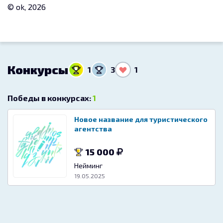
© ok, 2026
Конкурсы
1
3
1
Победы в конкурсах:
1
Новое название для туристического
агентства
15 000
Нейминг
19.05.2025