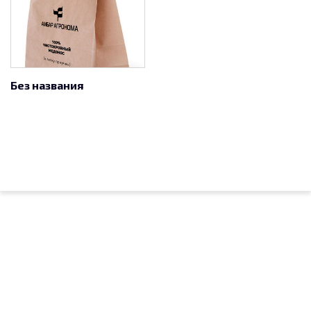
Без названия