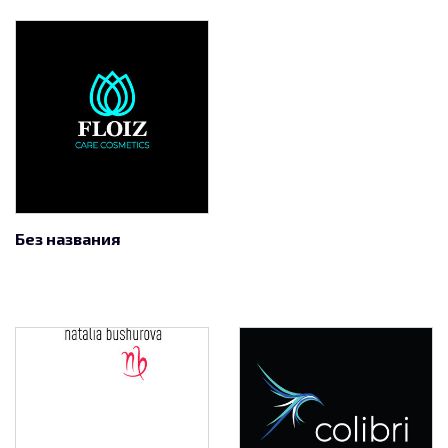
Без названия