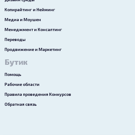
Копирайтинг и Нейминг
Медиа и Моушен
Менеджмент и Консалтинг
Переводы
Продвижение и Маркетинг
Бутик
Помощь
Рабочие области
Правила проведения Конкурсов
Обратная связь