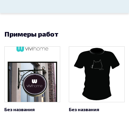
Примеры работ
Без названия
Без названия