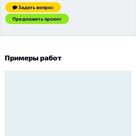
Задать вопрос
Предложить проект
Примеры работ