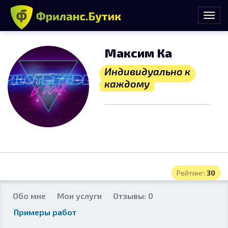
Максим Ка
Индивидуально к
каждому
Рейтинг:
30
Обо мне
Мои услуги
Отзывы: 0
Примеры работ