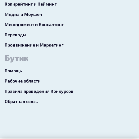
Копирайтинг и Нейминг
Медиа и Моушен
Менеджмент и Консалтинг
Переводы
Продвижение и Маркетинг
Бутик
Помощь
Рабочие области
Правила проведения Конкурсов
Обратная связь