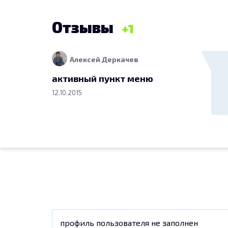
Отзывы
1
Алексей Деркачев
активный пункт меню
12.10.2015
профиль пользователя не заполнен