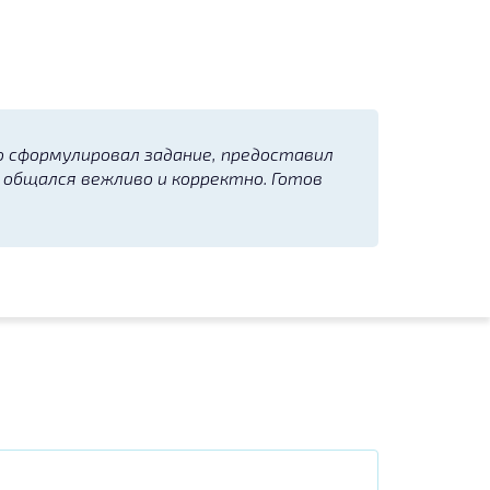
о сформулировал задание, предоставил
 общался вежливо и корректно. Готов