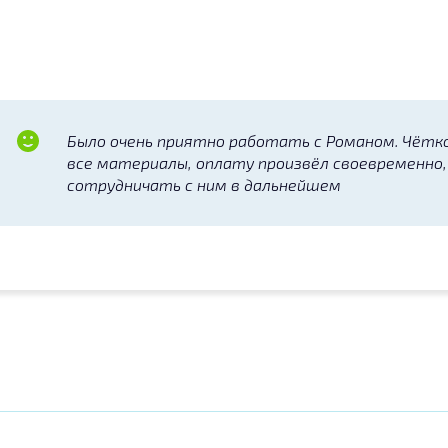
Было очень приятно работать с Романом. Чётк
все материалы, оплату произвёл своевременно,
сотрудничать с ним в дальнейшем