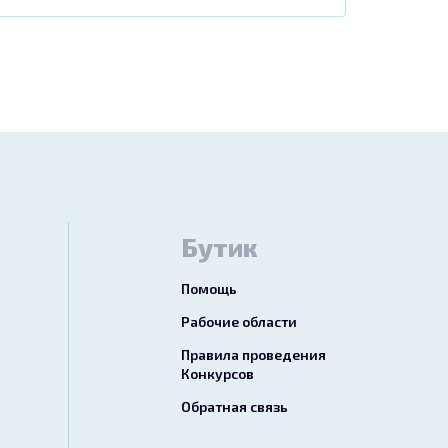
Бутик
Помощь
Рабочие области
Правила проведения
Конкурсов
Обратная связь