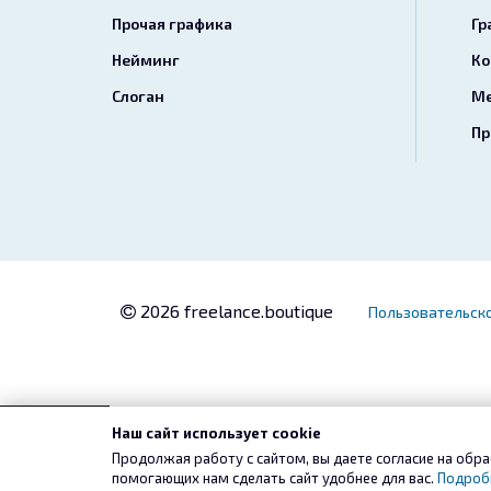
Прочая графика
Гр
Нейминг
Ко
Слоган
Ме
Пр
2026 freelance.boutique
Пользовательск
Наш сайт использует cookie
Продолжая работу с сайтом, вы даете согласие на обра
помогающих нам сделать сайт удобнее для вас.
Подроб