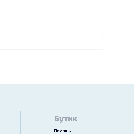
Бутик
Помощь