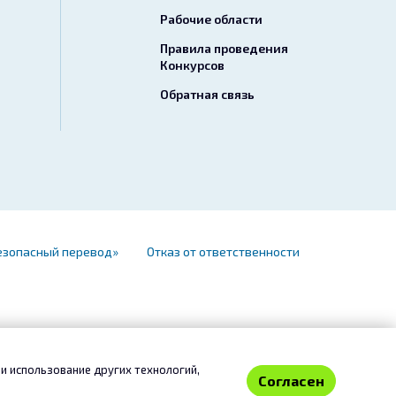
Рабочие области
Правила проведения
Конкурсов
Обратная связь
езопасный перевод»
Отказ от ответственности
и использование других технологий,
Согласен