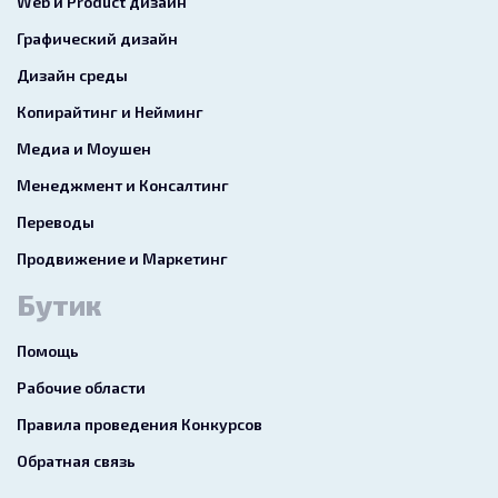
Web и Product дизайн
Графический дизайн
Дизайн среды
Копирайтинг и Нейминг
Медиа и Моушен
Менеджмент и Консалтинг
Переводы
Продвижение и Маркетинг
Бутик
Помощь
Рабочие области
Правила проведения Конкурсов
Обратная связь