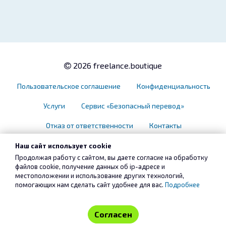
2026 freelance.boutique
Пользовательское соглашение
Конфиденциальность
Услуги
Сервис «Безопасный перевод»
Отказ от ответственности
Контакты
Наш сайт использует cookie
Продолжая работу с сайтом, вы даете согласие на обработку
файлов cookie, получение данных об
ip-адресе
и
местоположении и использование других технологий,
помогающих нам сделать сайт удобнее для вас.
Подробнее
Согласен