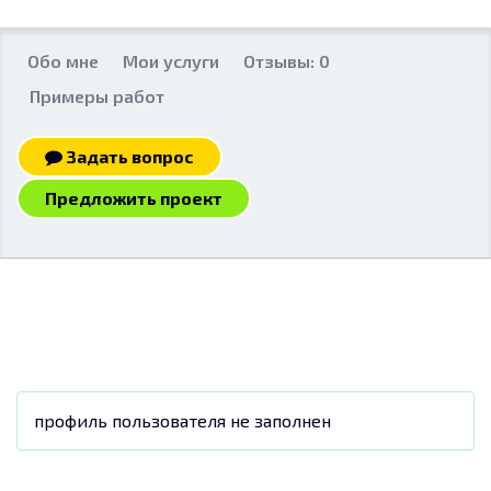
Обо мне
Мои услуги
Отзывы: 0
Примеры работ
Задать вопрос
Предложить проект
профиль пользователя не заполнен