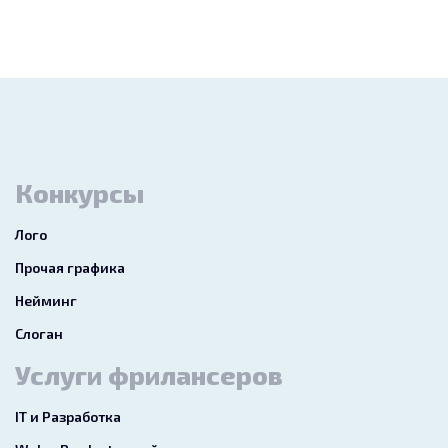
Конкурсы
Лого
Прочая графика
Нейминг
Слоган
Услуги фрилансеров
IT и Разработка