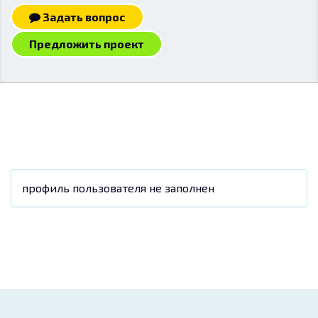
Задать вопрос
Предложить проект
профиль пользователя не заполнен