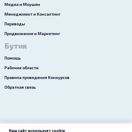
Медиа и Моушен
Менеджмент и Консалтинг
Переводы
Продвижение и Маркетинг
Бутик
Помощь
Рабочие области
Правила проведения Конкурсов
Обратная связь
Наш сайт использует cookie