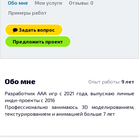
Обо мне
Мои услуги
Отзывы: 0
Примеры работ
Задать вопрос
Предложить проект
Обо мне
Опыт работы:
9 лет
Разработчик ААА игр с 2021 года, выпускаю личные
инди-проекты с 2016
Профессионально занимаюсь 3D моделированием,
текстурированием и анимацией больше 7 лет