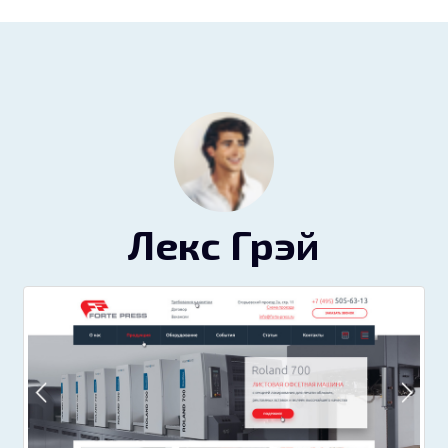
Лекс Грэй