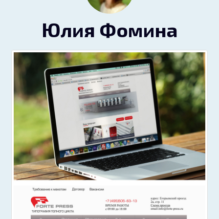
Юлия Фомина