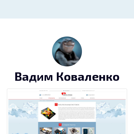
Вадим Коваленко