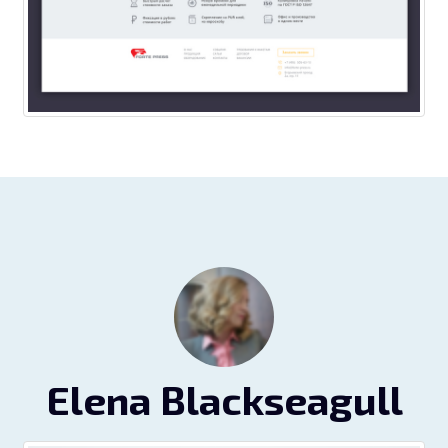
Elena Blackseagull