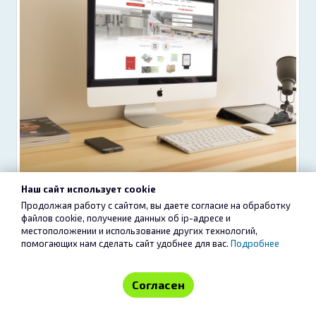
Наш сайт использует cookie
Продолжая работу с сайтом, вы даете согласие на обработку
файлов cookie, получение данных об
ip-адресе
и
местоположении и использование других технологий,
помогающих нам сделать сайт удобнее для вас.
Подробнее
Согласен