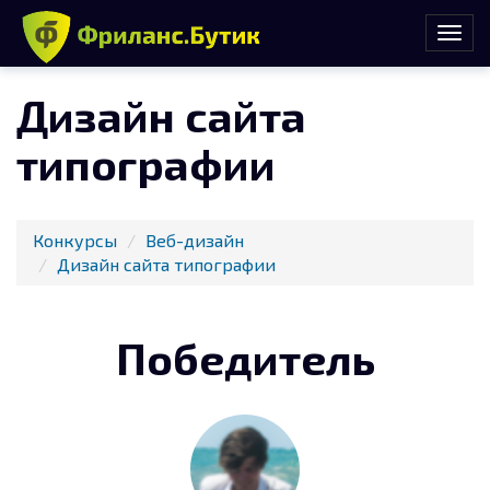
Дизайн сайта
типографии
Конкурсы
Веб-дизайн
Дизайн сайта типографии
Победитель