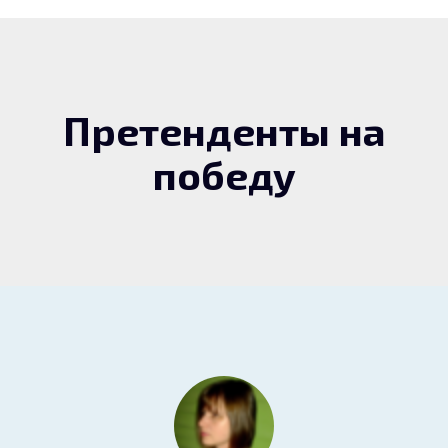
Претенденты на
победу