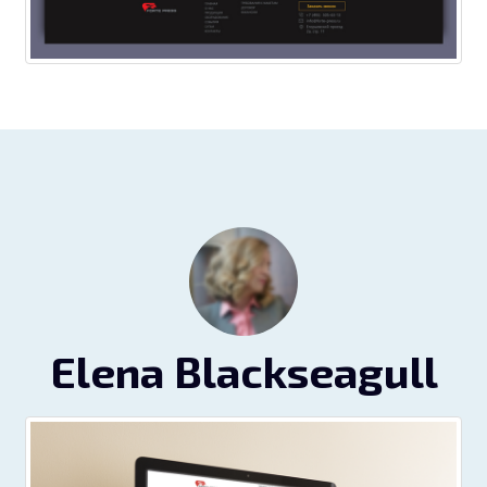
Elena Blackseagull