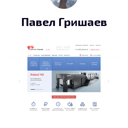
Павел Гришаев