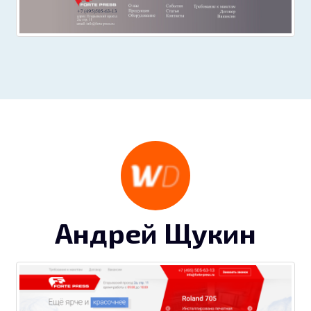
Андрей Щукин