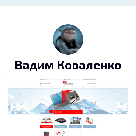
Вадим Коваленко