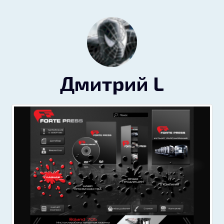
Дмитрий L